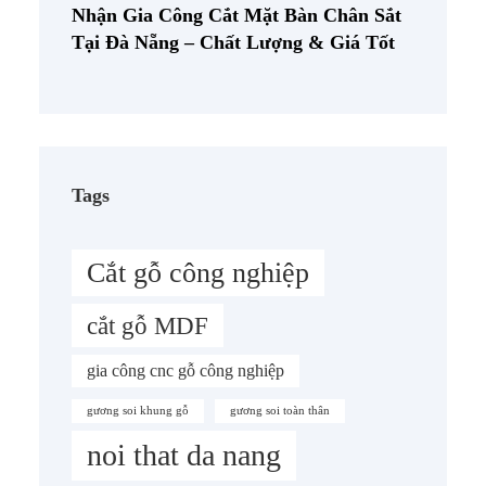
Nhận Gia Công Cắt Mặt Bàn Chân Sắt
Tại Đà Nẵng – Chất Lượng & Giá Tốt
Tags
Cắt gỗ công nghiệp
cắt gỗ MDF
gia công cnc gỗ công nghiệp
gương soi khung gỗ
gương soi toàn thân
noi that da nang