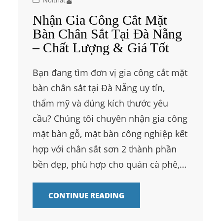
Nhận Gia Công Cắt Mặt
Bàn Chân Sắt Tại Đà Nẵng
– Chất Lượng & Giá Tốt
Bạn đang tìm đơn vị gia công cắt mặt
bàn chân sắt tại Đà Nẵng uy tín,
thẩm mỹ và đúng kích thước yêu
cầu? Chúng tôi chuyên nhận gia công
mặt bàn gỗ, mặt bàn công nghiệp kết
hợp với chân sắt sơn 2 thành phần
bền đẹp, phù hợp cho quán cà phê,…
CONTINUE READING