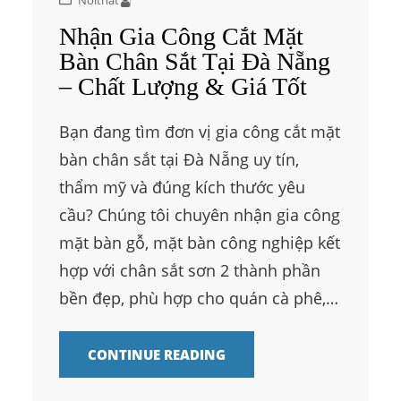
Nhận Gia Công Cắt Mặt
Bàn Chân Sắt Tại Đà Nẵng
– Chất Lượng & Giá Tốt
Bạn đang tìm đơn vị gia công cắt mặt
bàn chân sắt tại Đà Nẵng uy tín,
thẩm mỹ và đúng kích thước yêu
cầu? Chúng tôi chuyên nhận gia công
mặt bàn gỗ, mặt bàn công nghiệp kết
hợp với chân sắt sơn 2 thành phần
bền đẹp, phù hợp cho quán cà phê,…
CONTINUE READING