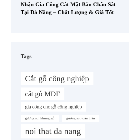
Nhận Gia Công Cắt Mặt Bàn Chân Sắt
Tại Đà Nẵng – Chất Lượng & Giá Tốt
Tags
Cắt gỗ công nghiệp
cắt gỗ MDF
gia công cnc gỗ công nghiệp
gương soi khung gỗ
gương soi toàn thân
noi that da nang